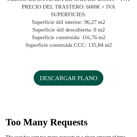
PRECIO DEL TRASTERO: 6000€ + IVA
SUPERFICIES:
Superficie útil interior: 96,27 m2
Superficie útil descubierta: 0 m2
Superficie construida: 116,76 m2
Superficie construida CCC: 135,84 m2
DESCARGAR PLANO