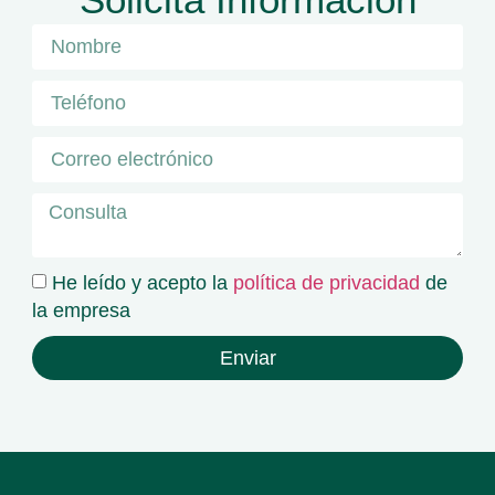
He leído y acepto la
política de privacidad
de
la empresa
Enviar