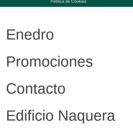
Política de Cookies
Enedro
Promociones
Contacto
Edificio Naquera