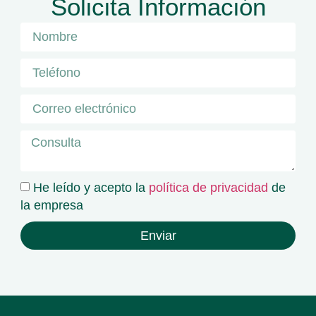
Solicita Información
He leído y acepto la
política de privacidad
de
la empresa
Enviar