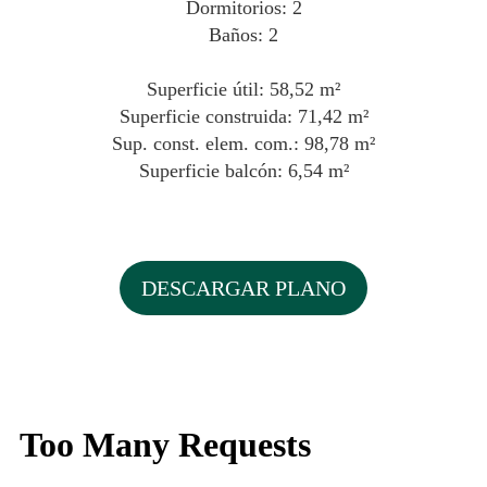
Dormitorios: 2
Baños: 2
Superficie útil: 58,52 m²
Superficie construida: 71,42 m²
Sup. const. elem. com.: 98,78 m²
Superficie balcón: 6,54 m²
DESCARGAR PLANO