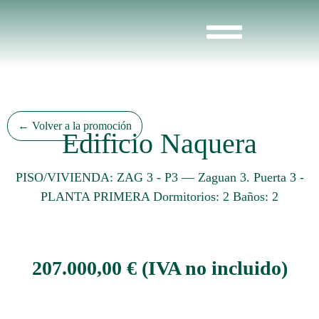
← Volver a la promoción
Edificio Naquera
PISO/VIVIENDA: ZAG 3 - P3
—
Zaguan 3. Puerta 3 -
PLANTA PRIMERA Dormitorios: 2 Baños: 2
207.000,00 € (IVA no incluido)