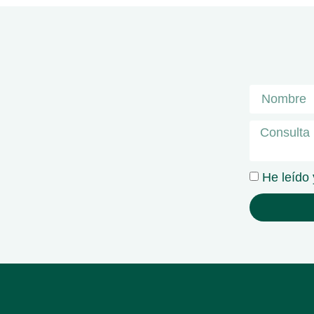
He leído 