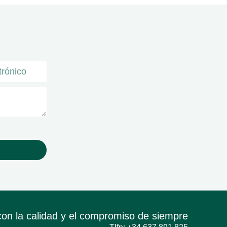
con la calidad y el compromiso de siempre