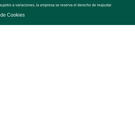
sujetos a variaciones, la empresa se reserva el derecho de reajustar
a de Cookies