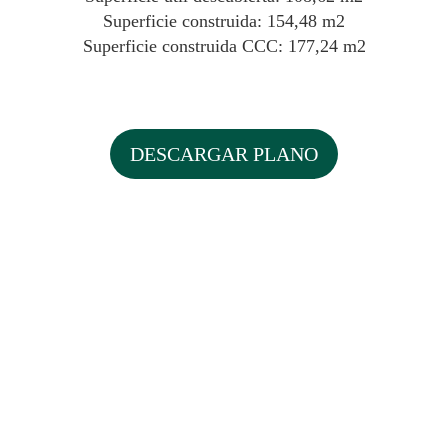
Superficie construida: 154,48 m2
Superficie construida CCC: 177,24 m2
DESCARGAR PLANO