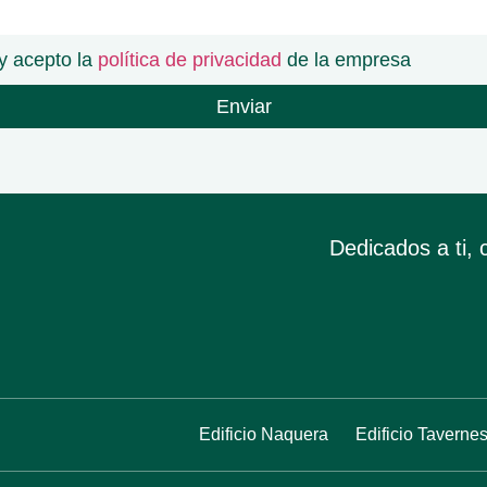
y acepto la
política de privacidad
de la empresa
Enviar
Dedicados a ti, 
Edificio Naquera
Edificio Taverne