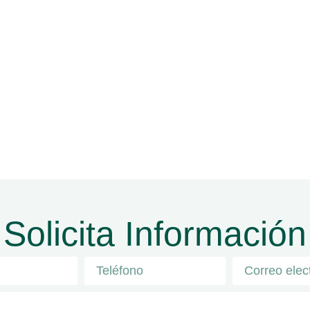
Solicita Información